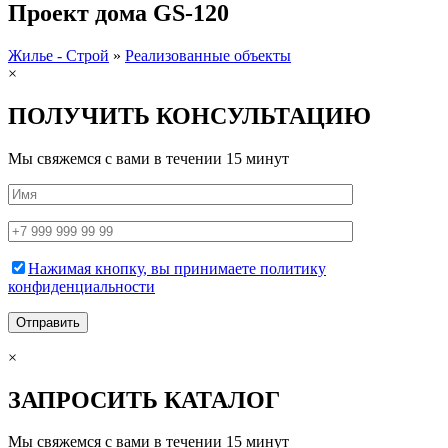
Проект дома GS-120
Жилье - Строй
»
Реализованные объекты
×
ПОЛУЧИТЬ
КОНСУЛЬТАЦИЮ
Мы свяжемся с вами в течении 15 минут
Нажимая кнопку, вы принимаете политику
конфиденциальности
×
ЗАПРОСИТЬ
КАТАЛОГ
Мы свяжемся с вами в течении 15 минут