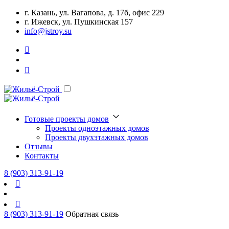
г. Казань, ул. Вагапова, д. 17б, офис 229
г. Ижевск, ул. Пушкинская 157
info@jstroy.su
Готовые проекты домов
Проекты одноэтажных домов
Проекты двухэтажных домов
Отзывы
Контакты
8 (903) 313-91-19
8 (903) 313-91-19
Обратная связь