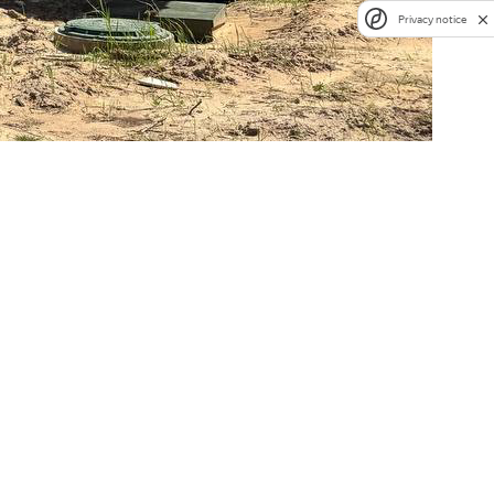
Privacy notice