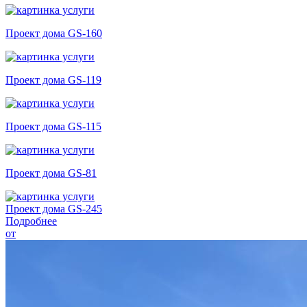
Проект дома GS-160
Проект дома GS-119
Проект дома GS-115
Проект дома GS-81
Проект дома GS-245
Подробнее
от