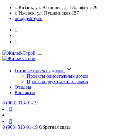
г. Казань, ул. Вагапова, д. 17б, офис 229
г. Ижевск, ул. Пушкинская 157
info@jstroy.su
Готовые проекты домов
Проекты одноэтажных домов
Проекты двухэтажных домов
Отзывы
Контакты
8 (903) 313-91-19
8 (903) 313-91-19
Обратная связь