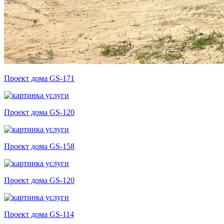
Проект дома GS-171
Проект дома GS-120
Проект дома GS-158
Проект дома GS-120
Проект дома GS-114