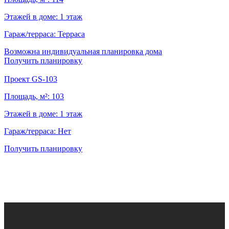
Этажей в доме:
1 этаж
Гараж/терраса:
Терраса
Возможна индивидуальная планировка дома
Получить планировку
Проект GS-103
Площадь, м²:
103
Этажей в доме:
1 этаж
Гараж/терраса:
Нет
Получить планировку