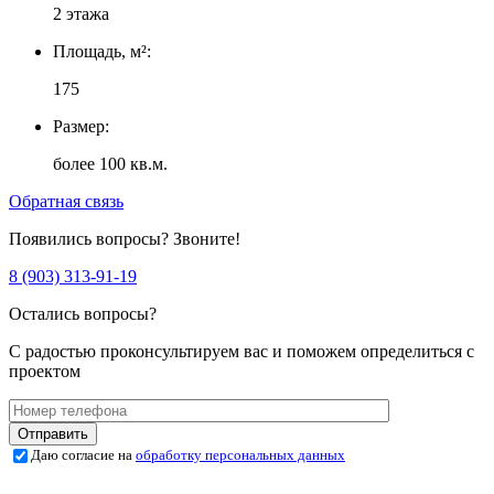
2 этажа
Площадь, м²:
175
Размер:
более 100 кв.м.
Обратная связь
Появились вопросы? Звоните!
8 (903) 313-91-19
Остались вопросы?
С радостью проконсультируем вас и поможем определиться с
проектом
Даю согласие на
обработку персональных данных