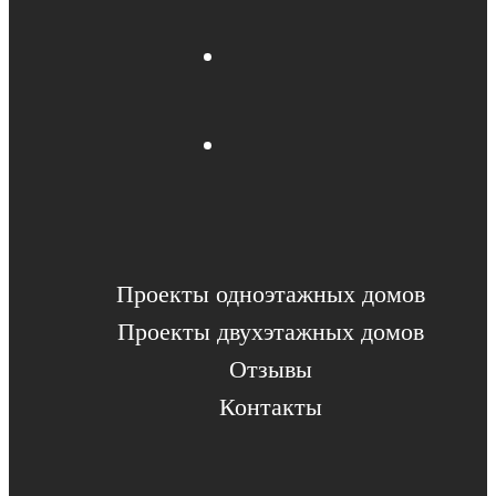
Проекты одноэтажных домов
Проекты двухэтажных домов
Отзывы
Контакты