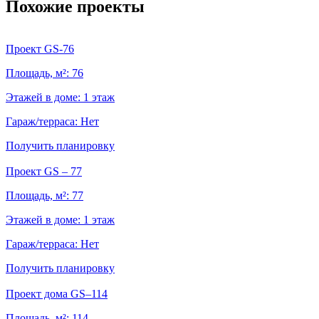
Похожие проекты
Проект GS-76
Площадь, м²:
76
Этажей в доме:
1 этаж
Гараж/терраса:
Нет
Получить планировку
Проект GS – 77
Площадь, м²:
77
Этажей в доме:
1 этаж
Гараж/терраса:
Нет
Получить планировку
Проект дома GS–114
Площадь, м²:
114