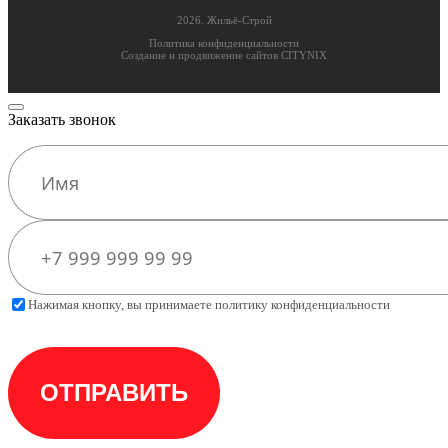
2026. Жильё-Cтрой
Политика конфиденциальности
Создание и продвижение сайтов CITYNIX
Заказать звонок
Нажимая кнопку, вы принимаете политику конфиденциальности